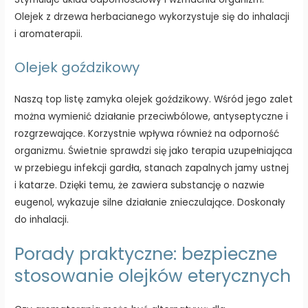
Olejek z drzewa herbacianego wykorzystuje się do inhalacji
i aromaterapii.
Olejek goździkowy
Naszą top listę zamyka olejek goździkowy. Wśród jego zalet
można wymienić działanie przeciwbólowe, antyseptyczne i
rozgrzewające. Korzystnie wpływa również na odporność
organizmu. Świetnie sprawdzi się jako terapia uzupełniająca
w przebiegu infekcji gardła, stanach zapalnych jamy ustnej
i katarze. Dzięki temu, że zawiera substancję o nazwie
eugenol, wykazuje silne działanie znieczulające. Doskonały
do inhalacji.
Porady praktyczne: bezpieczne
stosowanie olejków eterycznych