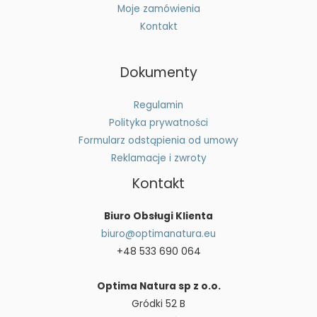
Moje zamówienia
Kontakt
Dokumenty
Regulamin
Polityka prywatności
Formularz odstąpienia od umowy
Reklamacje i zwroty
Kontakt
Biuro Obsługi Klienta
biuro@optimanatura.eu
+48 533 690 064
Optima Natura sp z o.o.
Gródki 52 B