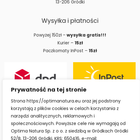
13-206 Gródki
Wysyłka i płatności
Powyżej 150zł –
wysyłka gratis!!!
Kurier –
15zł
Paczkomaty InPost –
15zł
Prywatność na tej stronie
Strona https://optimanatura.eu oraz jej podstrony
korzystają z plików cookies w celach korzystania z
narzędzi analitycznych, reklamowych i
społecznościowych. Powyższe cele nie wymagają od
Optima Natura Sp. z o o. z siedzibą w Gródkach Gródki
52/B, 13-206 Gródki, KRS: 650416, e-mail: