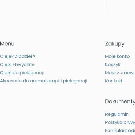
Menu
Zakupy
Olejek Złodziei ®
Moje konto
Olejki Eteryczne
Koszyk
Olejki do pielęgnacji
Moje zamówi
Akcesoria do aromaterapii i pielęgnacji
Kontakt
Dokument
Regulamin
Polityka pryw
Formularz od