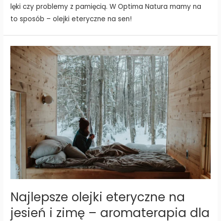
lęki czy problemy z pamięcią. W Optima Natura mamy na
to sposób – olejki eteryczne na sen!
Najlepsze olejki eteryczne na
jesień i zimę – aromaterapia dla