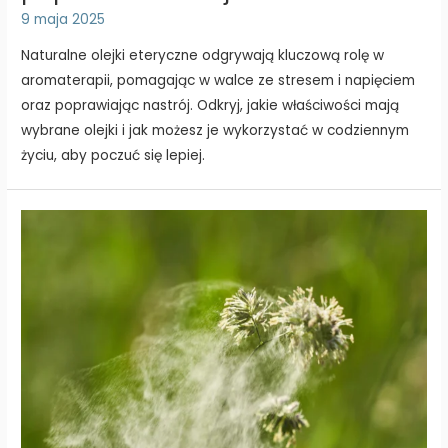
9 maja 2025
Naturalne olejki eteryczne odgrywają kluczową rolę w
aromaterapii, pomagając w walce ze stresem i napięciem
oraz poprawiając nastrój. Odkryj, jakie właściwości mają
wybrane olejki i jak możesz je wykorzystać w codziennym
życiu, aby poczuć się lepiej.