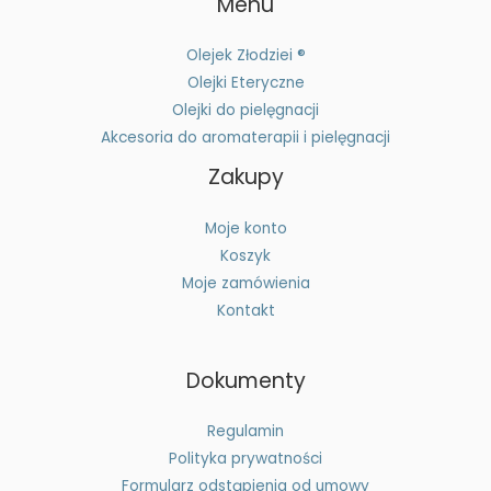
Menu
Olejek Złodziei ®
Olejki Eteryczne
Olejki do pielęgnacji
Akcesoria do aromaterapii i pielęgnacji
Zakupy
Moje konto
Koszyk
Moje zamówienia
Kontakt
Dokumenty
Regulamin
Polityka prywatności
Formularz odstąpienia od umowy