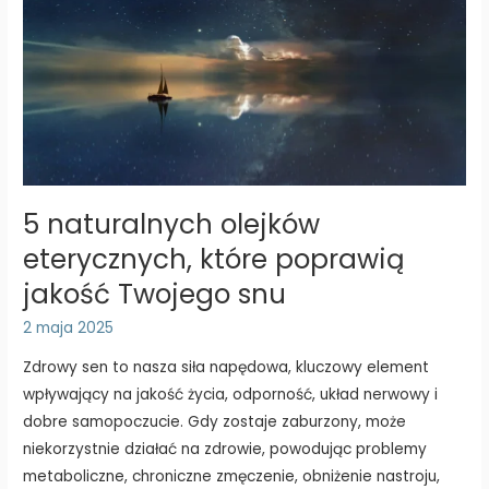
5 naturalnych olejków
eterycznych, które poprawią
jakość Twojego snu
2 maja 2025
Zdrowy sen to nasza siła napędowa, kluczowy element
wpływający na jakość życia, odporność, układ nerwowy i
dobre samopoczucie. Gdy zostaje zaburzony, może
niekorzystnie działać na zdrowie, powodując problemy
metaboliczne, chroniczne zmęczenie, obniżenie nastroju,