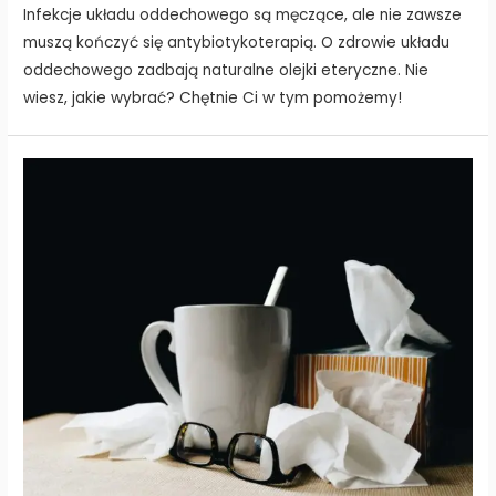
Infekcje układu oddechowego są męczące, ale nie zawsze
muszą kończyć się antybiotykoterapią. O zdrowie układu
oddechowego zadbają naturalne olejki eteryczne. Nie
wiesz, jakie wybrać? Chętnie Ci w tym pomożemy!