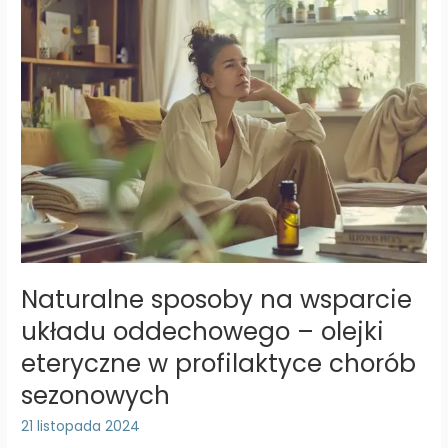
Naturalne sposoby na wsparcie
układu oddechowego – olejki
eteryczne w profilaktyce chorób
sezonowych
21 listopada 2024