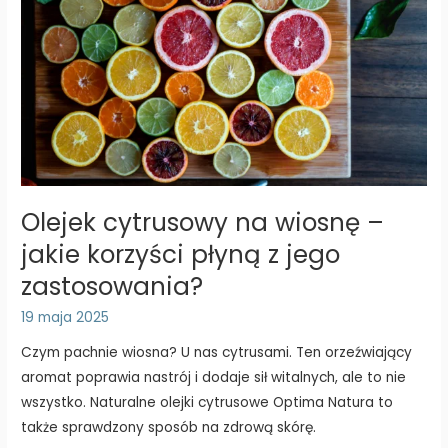
Olejek cytrusowy na wiosnę –
jakie korzyści płyną z jego
zastosowania?
19 maja 2025
Czym pachnie wiosna? U nas cytrusami. Ten orzeźwiający
aromat poprawia nastrój i dodaje sił witalnych, ale to nie
wszystko. Naturalne olejki cytrusowe Optima Natura to
także sprawdzony sposób na zdrową skórę.