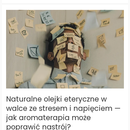
Naturalne olejki eteryczne w
walce ze stresem i napięciem —
jak aromaterapia może
poprawić nastrój?