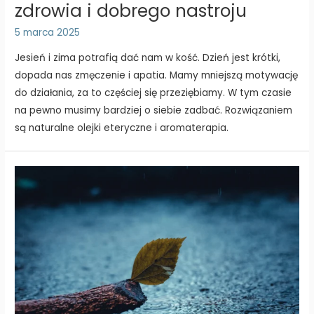
zdrowia i dobrego nastroju
5 marca 2025
Jesień i zima potrafią dać nam w kość. Dzień jest krótki,
dopada nas zmęczenie i apatia. Mamy mniejszą motywację
do działania, za to częściej się przeziębiamy. W tym czasie
na pewno musimy bardziej o siebie zadbać. Rozwiązaniem
są naturalne olejki eteryczne i aromaterapia.