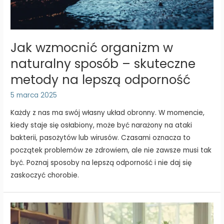
Jak wzmocnić organizm w
naturalny sposób – skuteczne
metody na lepszą odporność
5 marca 2025
Każdy z nas ma swój własny układ obronny. W momencie,
kiedy staje się osłabiony, może być narażony na ataki
bakterii, pasożytów lub wirusów. Czasami oznacza to
początek problemów ze zdrowiem, ale nie zawsze musi tak
być. Poznaj sposoby na lepszą odporność i nie daj się
zaskoczyć chorobie.