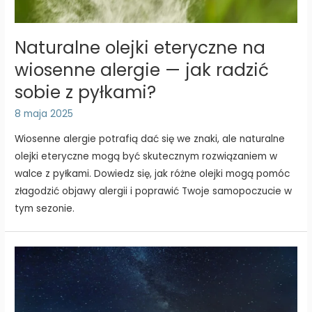
Naturalne olejki eteryczne na
wiosenne alergie — jak radzić
sobie z pyłkami?
8 maja 2025
Wiosenne alergie potrafią dać się we znaki, ale naturalne
olejki eteryczne mogą być skutecznym rozwiązaniem w
walce z pyłkami. Dowiedz się, jak różne olejki mogą pomóc
złagodzić objawy alergii i poprawić Twoje samopoczucie w
tym sezonie.