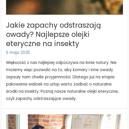
Jakie zapachy odstraszają
owady? Najlepsze olejki
eteryczne na insekty
5 maja 2025
Większość z nas najlepiej odpoczywa na łonie natury. Nie
możemy więc pozwolić na to, aby komary i inne owady
zepsuły nam chwile przyjemności. Dlatego już na etapie
pakowania walizek na urlop warto zadbać o naturalne
środki na insekty. Poznaj nasze naturalne olejki eteryczne,
czyli zapachy odstraszające owady.