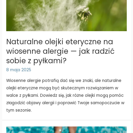
Naturalne olejki eteryczne na
wiosenne alergie — jak radzić
sobie z pyłkami?
8 maja 2025
Wiosenne alergie potrafią dać się we znaki, ale naturalne
olejki eteryczne mogą być skutecznym rozwiązaniem w
walce z pyłkami. Dowiedz się, jak różne olejki mogą pomóc
złagodzić objawy alergii i poprawić Twoje samopoczucie w
tym sezonie.