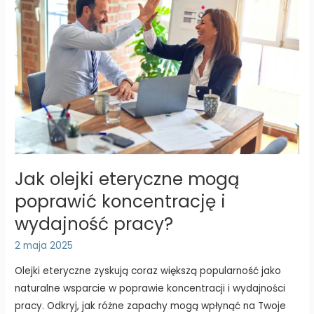
Jak olejki eteryczne mogą
poprawić koncentrację i
wydajność pracy?
2 maja 2025
Olejki eteryczne zyskują coraz większą popularność jako
naturalne wsparcie w poprawie koncentracji i wydajności
pracy. Odkryj, jak różne zapachy mogą wpłynąć na Twoje