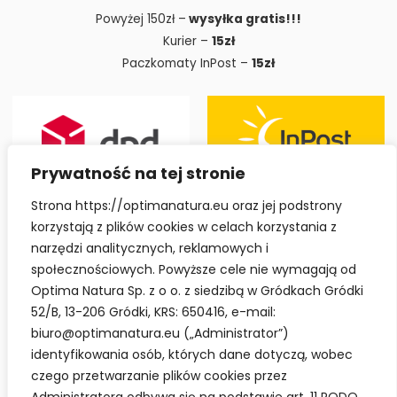
Powyżej 150zł –
wysyłka gratis!!!
Kurier –
15zł
Paczkomaty InPost –
15zł
Prywatność na tej stronie
Strona https://optimanatura.eu oraz jej podstrony
korzystają z plików cookies w celach korzystania z
narzędzi analitycznych, reklamowych i
społecznościowych. Powyższe cele nie wymagają od
Optima Natura Sp. z o o. z siedzibą w Gródkach Gródki
52/B, 13-206 Gródki, KRS: 650416, e-mail:
biuro@optimanatura.eu („Administrator”)
identyfikowania osób, których dane dotyczą, wobec
czego przetwarzanie plików cookies przez