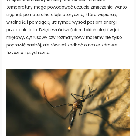
temperatury mogą powodować uczucie zmęczenia, warto
sięgnąć po naturalne olejki eteryczne, które wspierają
witalność i pomagają utrzymać wysoki poziom energii
przez całe lato. Dzięki właściwościom takich olejków jak
miętowy, cytrusowy czy rozmarynowy możemy nie tylko
poprawić nastrój, ale również zadbać o nasze zdrowie
fizyczne i psychiczne.