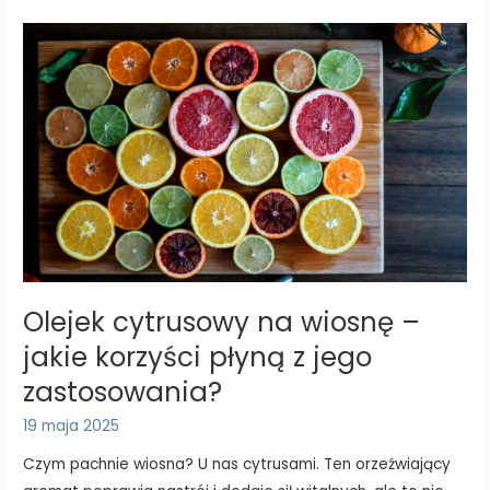
Olejek cytrusowy na wiosnę –
jakie korzyści płyną z jego
zastosowania?
19 maja 2025
Czym pachnie wiosna? U nas cytrusami. Ten orzeźwiający