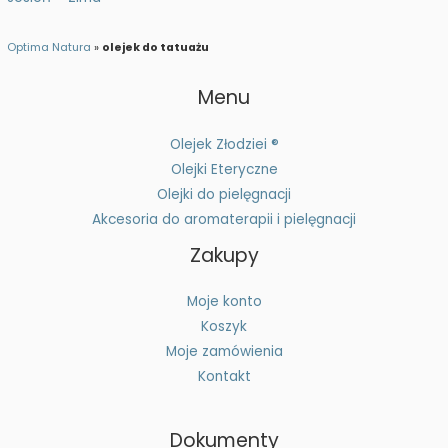
Optima Natura
»
olejek do tatuażu
Menu
Olejek Złodziei ®
Olejki Eteryczne
Olejki do pielęgnacji
Akcesoria do aromaterapii i pielęgnacji
Zakupy
Moje konto
Koszyk
Moje zamówienia
Kontakt
Dokumenty