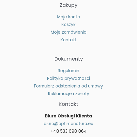
Zakupy
Moje konto
Koszyk
Moje zamówienia
Kontakt
Dokumenty
Regulamin
Polityka prywatności
Formularz odstąpienia od umowy
Reklamacje i zwroty
Kontakt
Biuro Obsługi Klienta
biuro@optimanatura.eu
+48 533 690 064