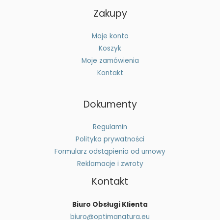
Zakupy
Moje konto
Koszyk
Moje zamówienia
Kontakt
Dokumenty
Regulamin
Polityka prywatności
Formularz odstąpienia od umowy
Reklamacje i zwroty
Kontakt
Biuro Obsługi Klienta
biuro@optimanatura.eu