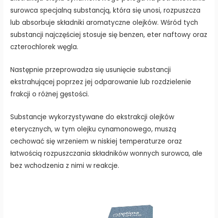
surowca specjalną substancją, która się unosi, rozpuszcza
lub absorbuje składniki aromatyczne olejków. Wśród tych
substancji najczęściej stosuje się benzen, eter naftowy oraz
czterochlorek węgla.
Następnie przeprowadza się usunięcie substancji
ekstrahującej poprzez jej odparowanie lub rozdzielenie
frakcji o różnej gęstości.
Substancje wykorzystywane do ekstrakcji olejków
eterycznych, w tym olejku cynamonowego, muszą
cechować się wrzeniem w niskiej temperaturze oraz
łatwością rozpuszczania składników wonnych surowca, ale
bez wchodzenia z nimi w reakcje.