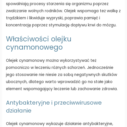
spowalniają procesy starzenia się organizmu poprzez
zwalczanie wolnych rodników. Olejek wspomaga też walkę z
trądzikiem i likwiduje wypryski, poprawia pamięć i
koncentrację poprzez stymulację dopływu krwi do mózgu.
Właściwości olejku
cynamonowego
Olejek cynamonowy można wykorzystywać też
pomocniczo w leczeniu różnych schorzeń. Jednocześnie
jego stosowanie nie niesie za sobą negatywnych skutków
ubocznych, dlatego warto wprowadzić go na stałe jako
element wspomagający leczenie lub zachowanie zdrowia.
Antybakteryjne i przeciwwirusowe
działanie
Olejek cynamonowy wykazuje działanie antybakteryjne,