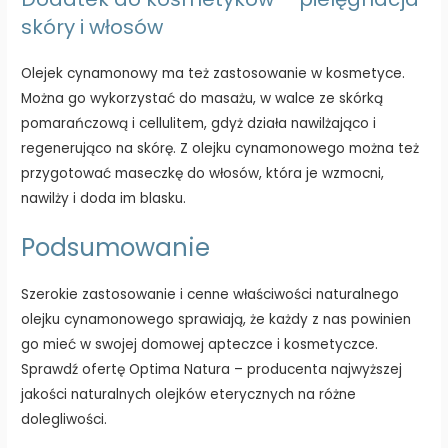
skóry i włosów
Olejek cynamonowy ma też zastosowanie w kosmetyce.
Można go wykorzystać do masażu, w walce ze skórką
pomarańczową i cellulitem, gdyż działa nawilżająco i
regenerująco na skórę. Z olejku cynamonowego można też
przygotować maseczkę do włosów, która je wzmocni,
nawilży i doda im blasku.
Podsumowanie
Szerokie zastosowanie i cenne właściwości naturalnego
olejku cynamonowego sprawiają, że każdy z nas powinien
go mieć w swojej domowej apteczce i kosmetyczce.
Sprawdź ofertę Optima Natura – producenta najwyższej
jakości naturalnych olejków eterycznych na różne
dolegliwości.