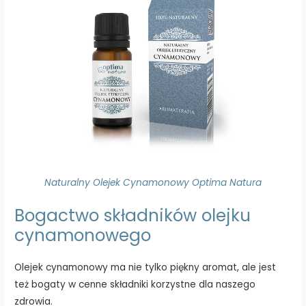
Naturalny Olejek Cynamonowy Optima Natura
Bogactwo składników olejku
cynamonowego
Olejek cynamonowy ma nie tylko piękny aromat, ale jest
też bogaty w cenne składniki korzystne dla naszego
zdrowia.