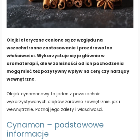
Olejki eteryczne cenione są ze względu na
wszechstronne zastosowanie i prozdrowotne
właściwości. Wykorzystuje się je głównie w
aromaterapii, ale w zależności od ich pochodzenia
mogą mieć też pozytywny wpływ na cerę czy narządy
wewnętrzne.
Olejek cynamonowy to jeden z powszechnie
wykorzystywanych olejków zarówno zewnętrznie, jak i
wewnętrznie. Poznaj jego zalety i właściwości.
Cynamon – podstawowe
informacje